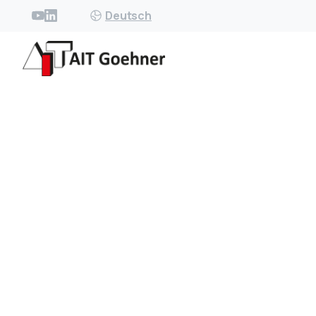
Deutsch