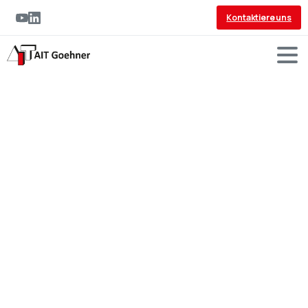
Kontaktiere uns