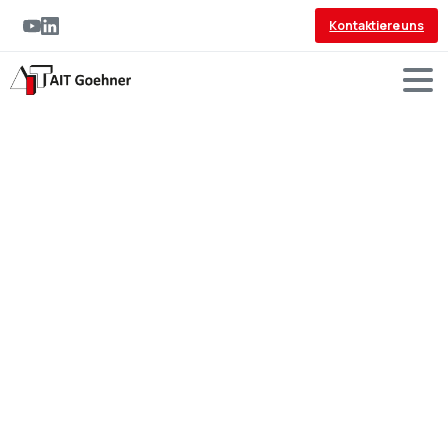
Kontaktiere uns