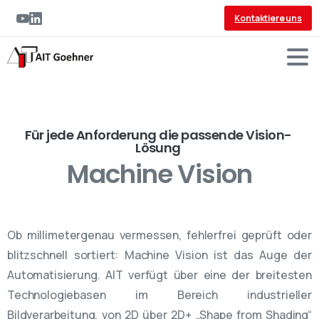
Kontaktiere uns
Für jede Anforderung die passende Vision-
Lösung
Machine Vision
Ob millimetergenau vermessen, fehlerfrei geprüft oder
blitzschnell sortiert: Machine Vision ist das Auge der
Automatisierung. AIT verfügt über eine der breitesten
Technologiebasen im Bereich industrieller
Bildverarbeitung, von 2D über 2D+ „Shape from Shading“