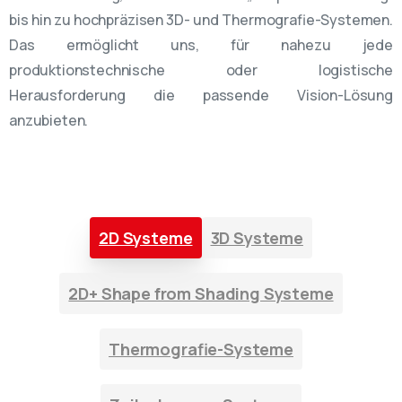
bis hin zu hochpräzisen 3D- und Thermografie-Systemen.
Das ermöglicht uns, für nahezu jede
produktionstechnische oder logistische
Herausforderung die passende Vision-Lösung
anzubieten.
2D Systeme
3D Systeme
2D+ Shape from Shading Systeme
Thermografie-Systeme