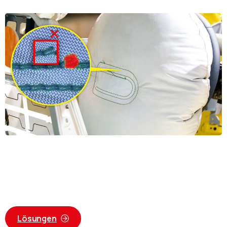
Lösungen