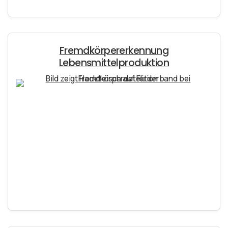
Fremdkörpererkennung
Lebensmittelproduktion