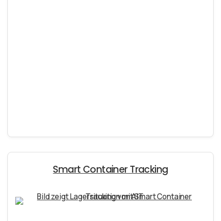
Smart Container Tracking