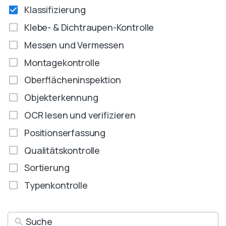
Klassifizierung
Klebe- & Dichtraupen-Kontrolle
Messen und Vermessen
Montagekontrolle
Oberflächeninspektion
Objekterkennung
OCR lesen und verifizieren
Positionserfassung
Qualitätskontrolle
Sortierung
Typenkontrolle