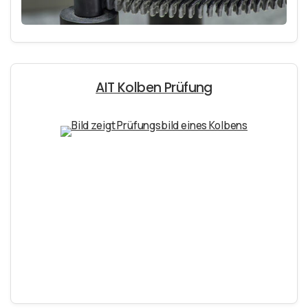
AIT Kolben Prüfung