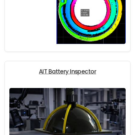
AIT Battery Inspector