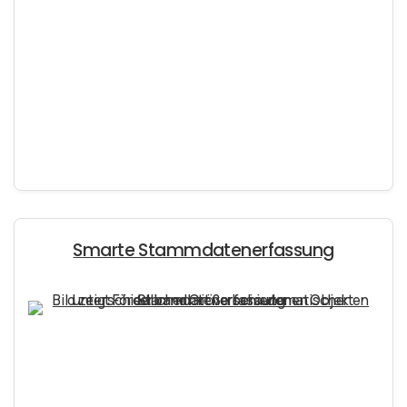
Smarte Stammdatenerfassung