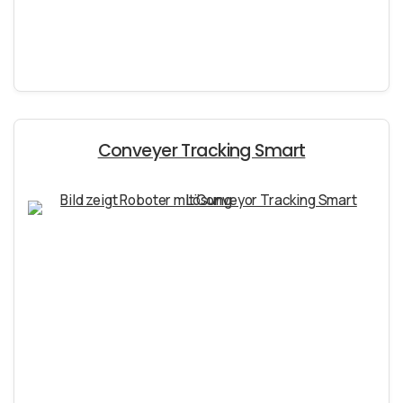
Conveyer Tracking Smart