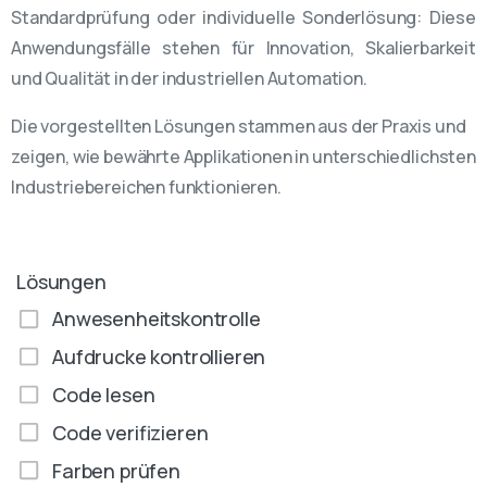
Standardprüfung oder individuelle Sonderlösung: Diese
Anwendungsfälle stehen für Innovation, Skalierbarkeit
und Qualität in der industriellen Automation.
Die vorgestellten Lösungen stammen aus der Praxis und
zeigen, wie bewährte Applikationen in unterschiedlichsten
Industriebereichen funktionieren.
Lösungen
Anwesenheitskontrolle
Aufdrucke kontrollieren
Code lesen
Code verifizieren
Farben prüfen