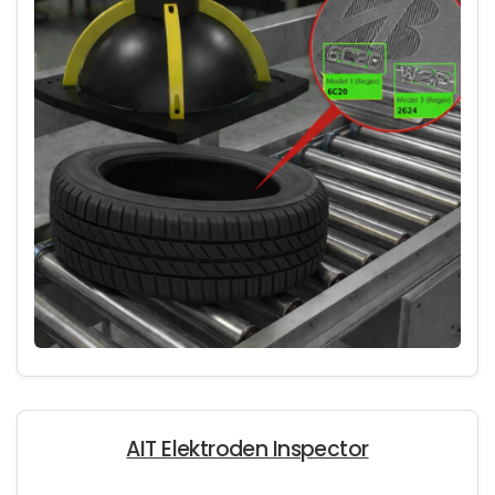
AIT Elektroden Inspector