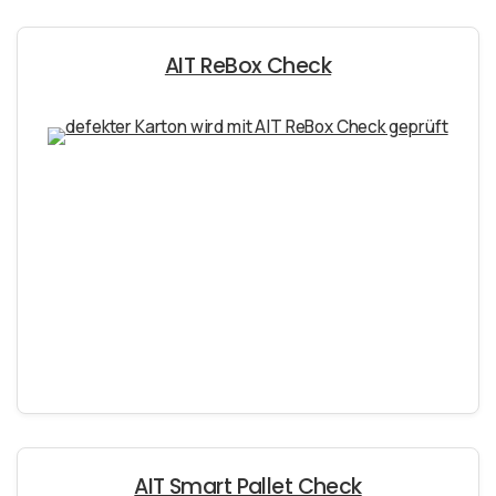
AIT ReBox Check
AIT Smart Pallet Check