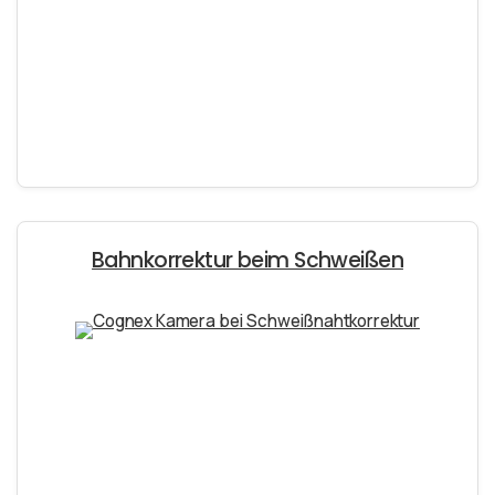
Bahnkorrektur beim Schweißen