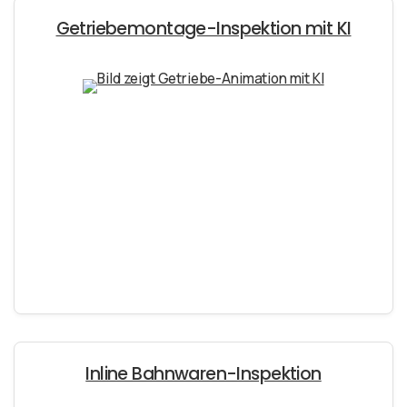
Getriebemontage-Inspektion mit KI
Inline Bahnwaren-Inspektion