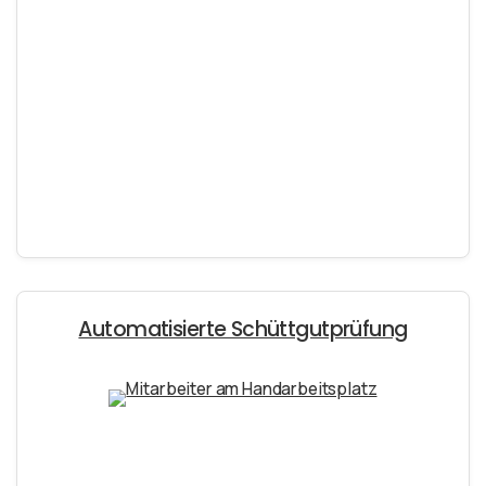
Automatisierte Schüttgutprüfung