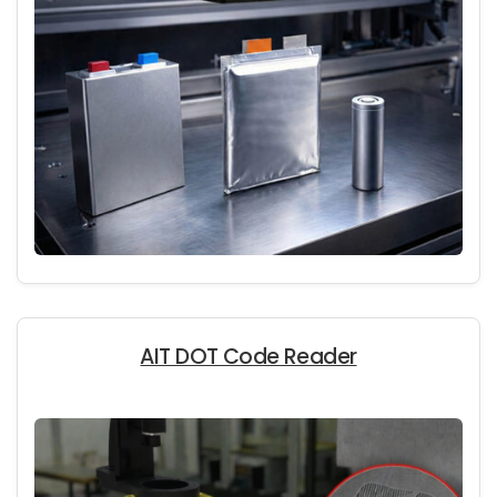
AIT DOT Code Reader