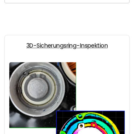
3D-Sicherungsring-Inspektion