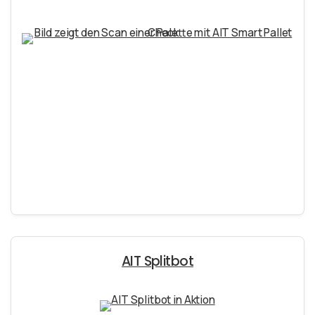
AIT Splitbot