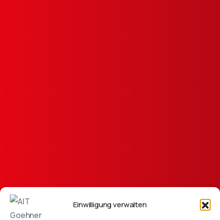
Einwilligung verwalten