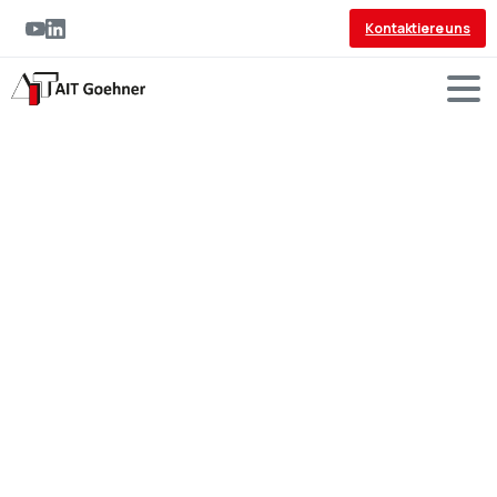
Kontaktiere uns