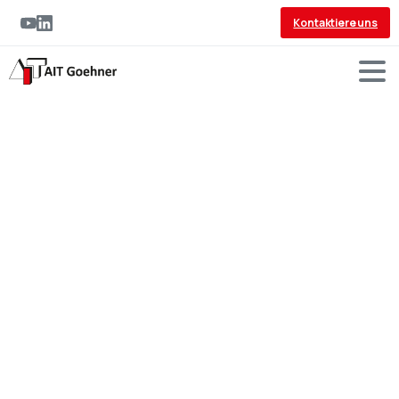
Kontaktiere uns