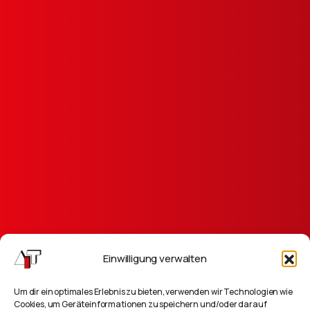
Einwilligung verwalten
Um dir ein optimales Erlebnis zu bieten, verwenden wir Technologien wie
Cookies, um Geräteinformationen zu speichern und/oder darauf