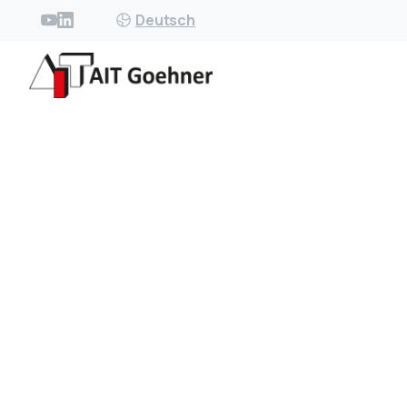
Deutsch