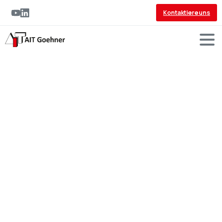
Kontaktiere uns