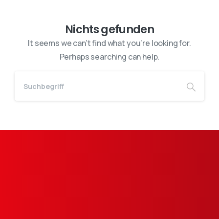
Nichts gefunden
It seems we can’t find what you’re looking for.
Perhaps searching can help.