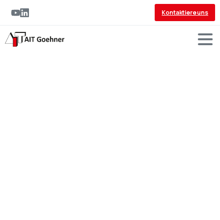
Kontaktiere uns