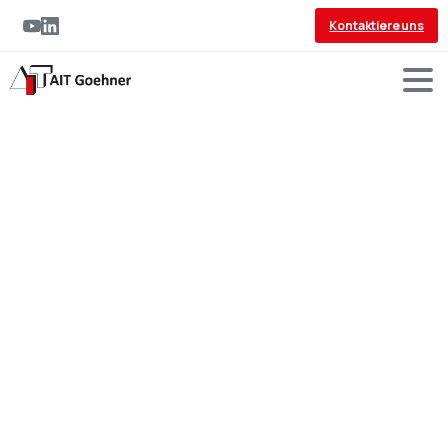
Kontaktiere uns